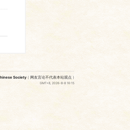
nese Society
(
网友言论不代表本站观点
)
GMT+8, 2026-8-8 16:15