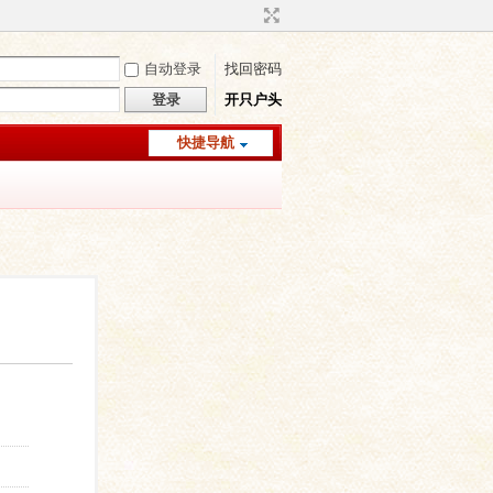
自动登录
找回密码
登录
开只户头
快捷导航