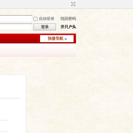
自动登录
找回密码
登录
开只户头
快捷导航