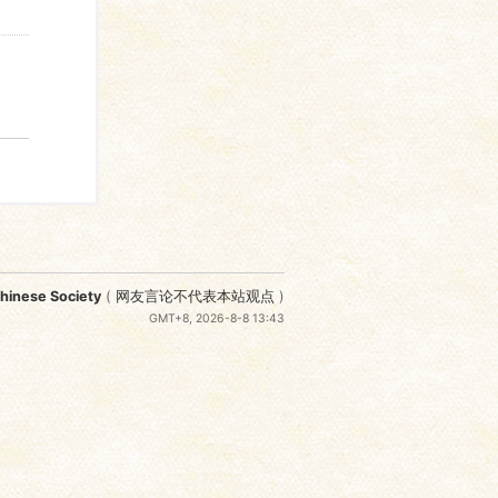
nese Society
(
网友言论不代表本站观点
)
GMT+8, 2026-8-8 13:43