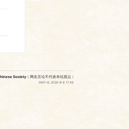
nese Society
(
网友言论不代表本站观点
)
GMT+8, 2026-8-6 17:46