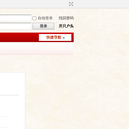
自动登录
找回密码
登录
开只户头
快捷导航