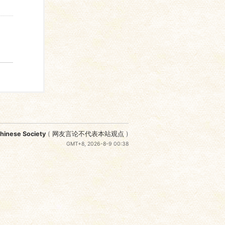
nese Society
(
网友言论不代表本站观点
)
GMT+8, 2026-8-9 00:38