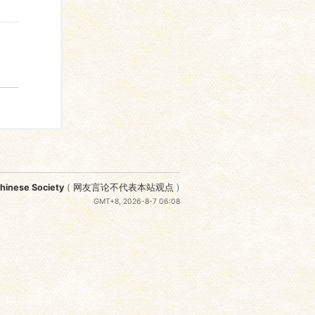
nese Society
(
网友言论不代表本站观点
)
GMT+8, 2026-8-7 06:08