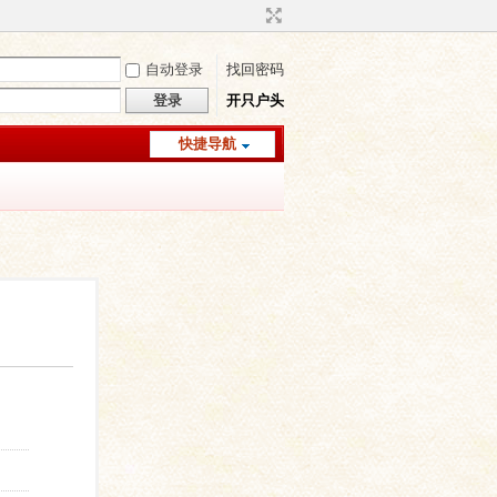
自动登录
找回密码
登录
开只户头
快捷导航