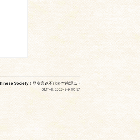
nese Society
(
网友言论不代表本站观点
)
GMT+8, 2026-8-9 00:57