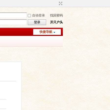
自动登录
找回密码
登录
开只户头
快捷导航