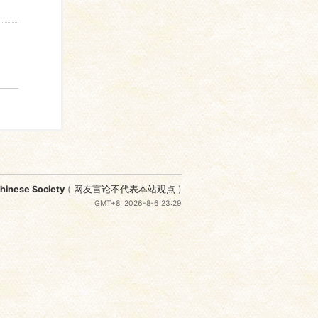
nese Society
(
网友言论不代表本站观点
)
GMT+8, 2026-8-6 23:29