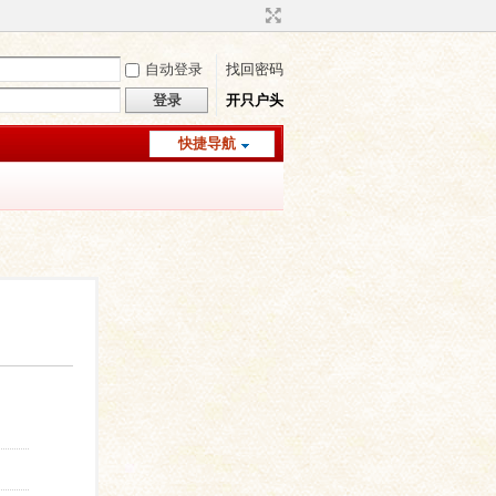
自动登录
找回密码
登录
开只户头
快捷导航