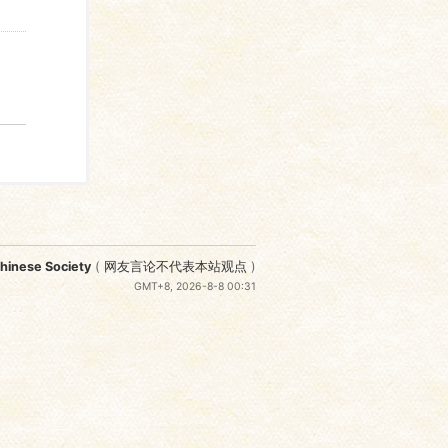
nese Society
(
网友言论不代表本站观点
)
GMT+8, 2026-8-8 00:31