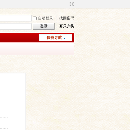
自动登录
找回密码
登录
开只户头
快捷导航