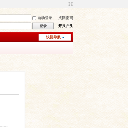
自动登录
找回密码
登录
开只户头
快捷导航