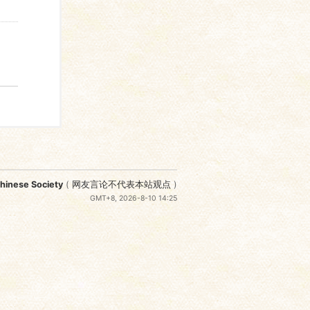
nese Society
(
网友言论不代表本站观点
)
GMT+8, 2026-8-10 14:25