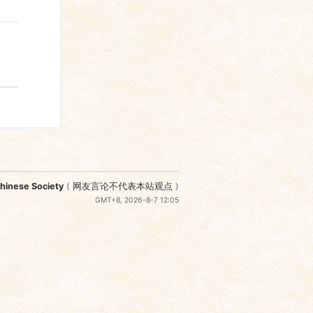
nese Society
(
网友言论不代表本站观点
)
GMT+8, 2026-8-7 12:05