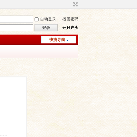
自动登录
找回密码
登录
开只户头
快捷导航