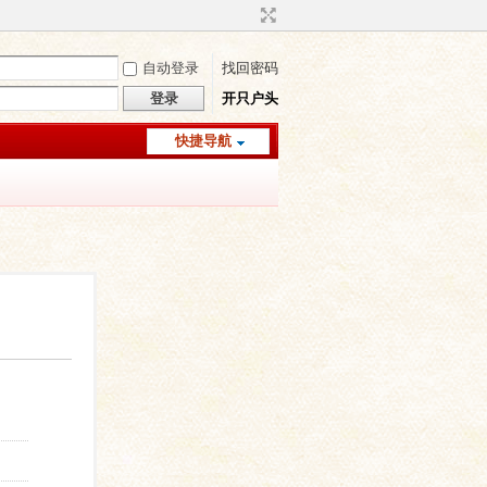
自动登录
找回密码
登录
开只户头
快捷导航