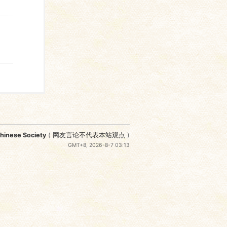
nese Society
(
网友言论不代表本站观点
)
GMT+8, 2026-8-7 03:13