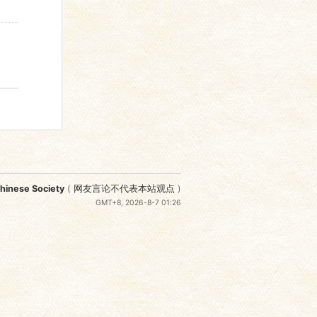
nese Society
(
网友言论不代表本站观点
)
GMT+8, 2026-8-7 01:26