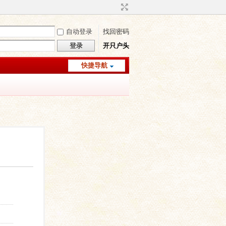
自动登录
找回密码
登录
开只户头
快捷导航