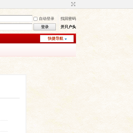
自动登录
找回密码
登录
开只户头
快捷导航