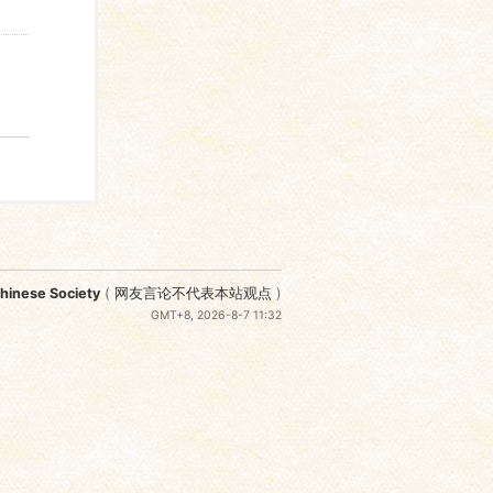
nese Society
(
网友言论不代表本站观点
)
GMT+8, 2026-8-7 11:32