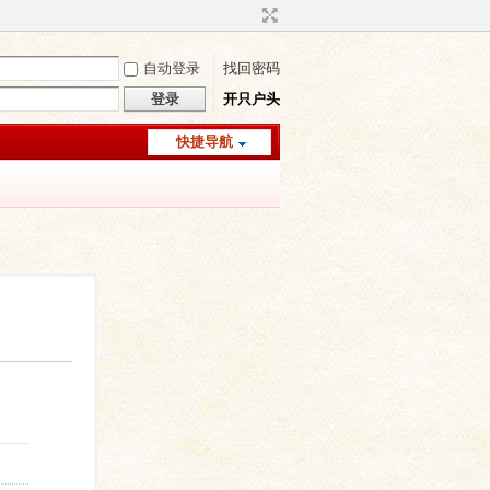
自动登录
找回密码
登录
开只户头
快捷导航