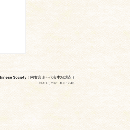
nese Society
(
网友言论不代表本站观点
)
GMT+8, 2026-8-6 17:40