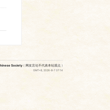
nese Society
(
网友言论不代表本站观点
)
GMT+8, 2026-8-7 07:14