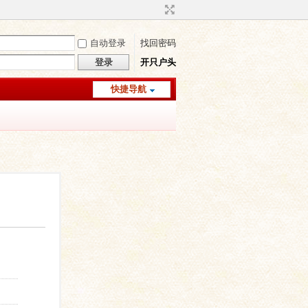
自动登录
找回密码
登录
开只户头
快捷导航