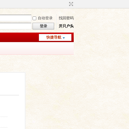
自动登录
找回密码
登录
开只户头
快捷导航