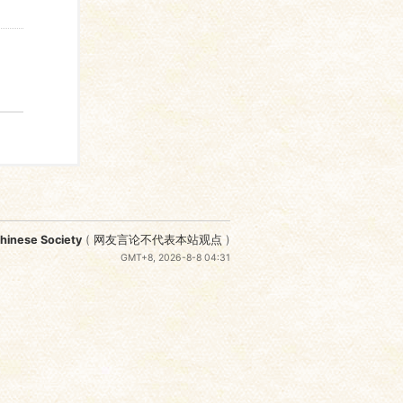
nese Society
(
网友言论不代表本站观点
)
GMT+8, 2026-8-8 04:31