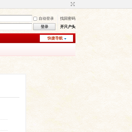
自动登录
找回密码
登录
开只户头
快捷导航