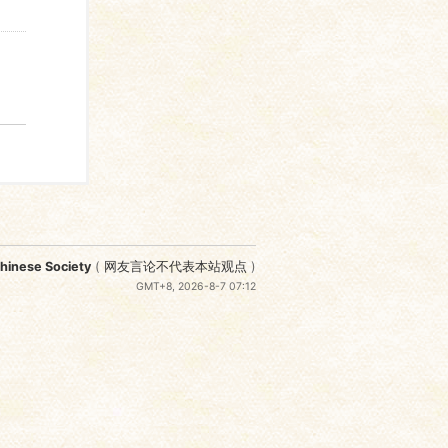
nese Society
(
网友言论不代表本站观点
)
GMT+8, 2026-8-7 07:12