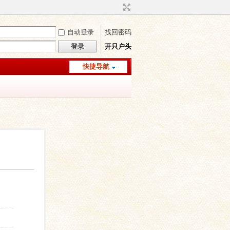
自动登录
找回密码
登录
开只户头
快捷导航