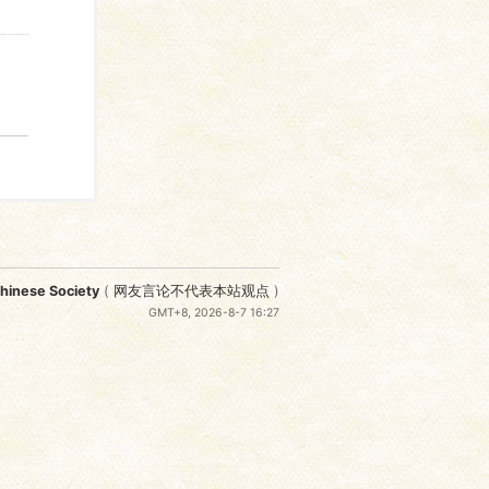
nese Society
(
网友言论不代表本站观点
)
GMT+8, 2026-8-7 16:27