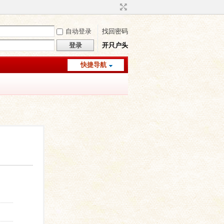
自动登录
找回密码
登录
开只户头
快捷导航