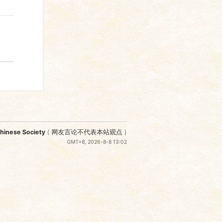
nese Society
(
网友言论不代表本站观点
)
GMT+8, 2026-8-8 13:02