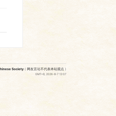
nese Society
(
网友言论不代表本站观点
)
GMT+8, 2026-8-7 12:07