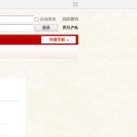
自动登录
找回密码
登录
开只户头
快捷导航