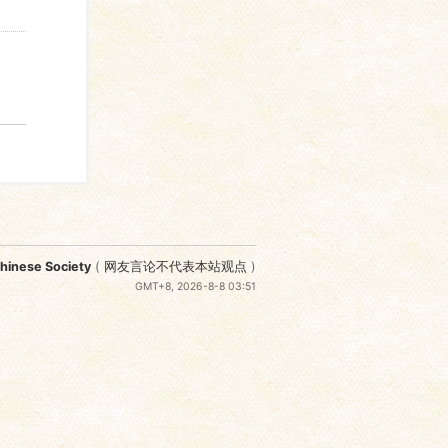
nese Society
(
网友言论不代表本站观点
)
GMT+8, 2026-8-8 03:51