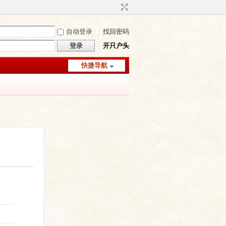
自动登录
找回密码
登录
开只户头
快捷导航