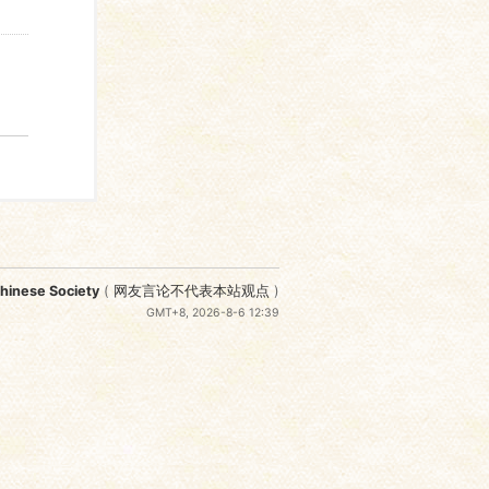
nese Society
(
网友言论不代表本站观点
)
GMT+8, 2026-8-6 12:39