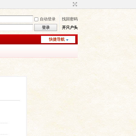
自动登录
找回密码
登录
开只户头
快捷导航