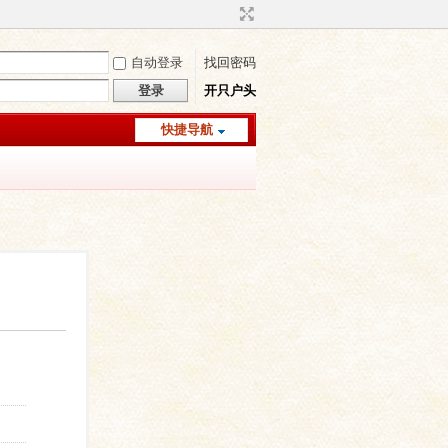
自动登录
找回密码
登录
开只户头
快捷导航