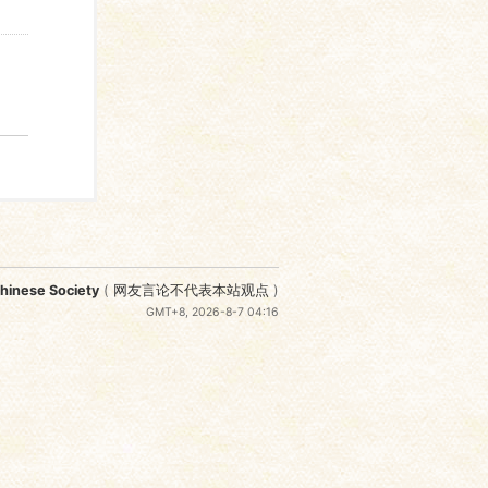
nese Society
(
网友言论不代表本站观点
)
GMT+8, 2026-8-7 04:16