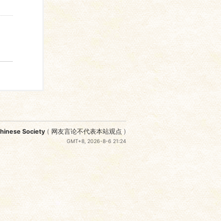
nese Society
(
网友言论不代表本站观点
)
GMT+8, 2026-8-6 21:24