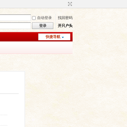
自动登录
找回密码
登录
开只户头
快捷导航