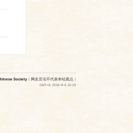
nese Society
(
网友言论不代表本站观点
)
GMT+8, 2026-8-6 20:35