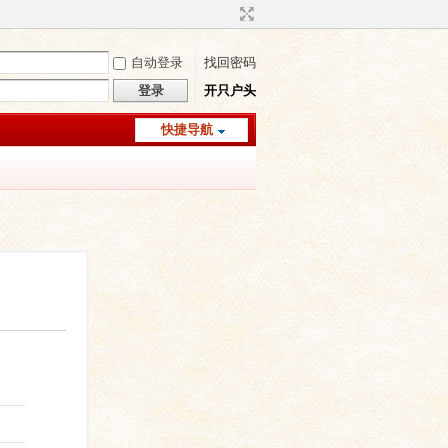
自动登录
找回密码
登录
开只户头
快捷导航