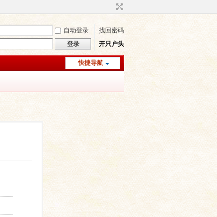
自动登录
找回密码
登录
开只户头
快捷导航