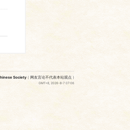
nese Society
(
网友言论不代表本站观点
)
GMT+8, 2026-8-7 07:06