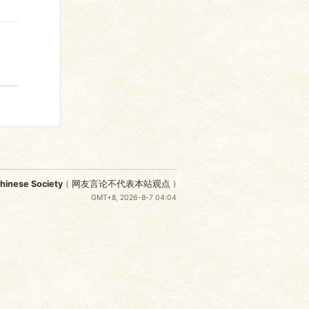
nese Society
(
网友言论不代表本站观点
)
GMT+8, 2026-8-7 04:04