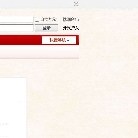
自动登录
找回密码
登录
开只户头
快捷导航