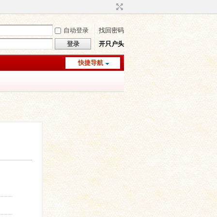
自动登录
找回密码
登录
开只户头
快捷导航