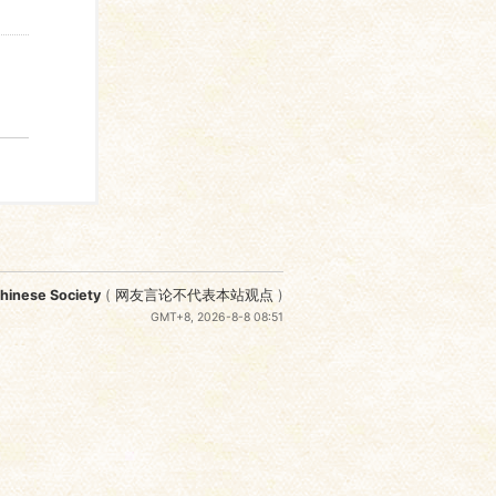
nese Society
(
网友言论不代表本站观点
)
GMT+8, 2026-8-8 08:51