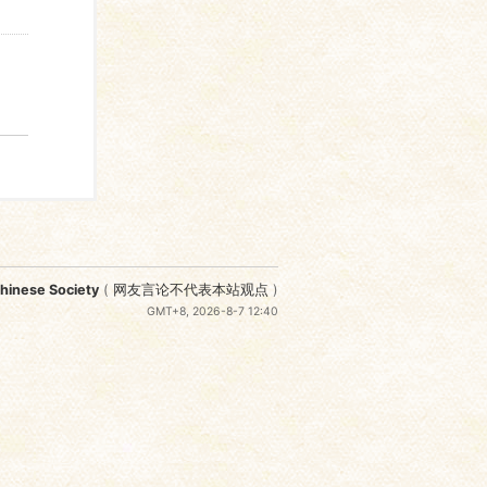
nese Society
(
网友言论不代表本站观点
)
GMT+8, 2026-8-7 12:40