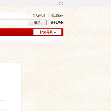
自动登录
找回密码
登录
开只户头
快捷导航