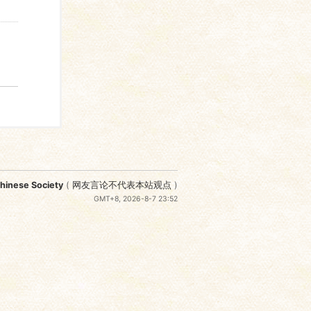
nese Society
(
网友言论不代表本站观点
)
GMT+8, 2026-8-7 23:52