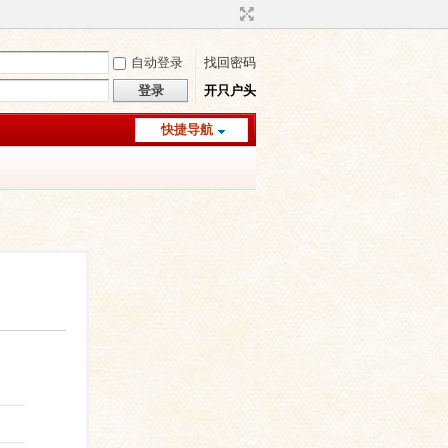
自动登录
找回密码
登录
开只户头
快捷导航