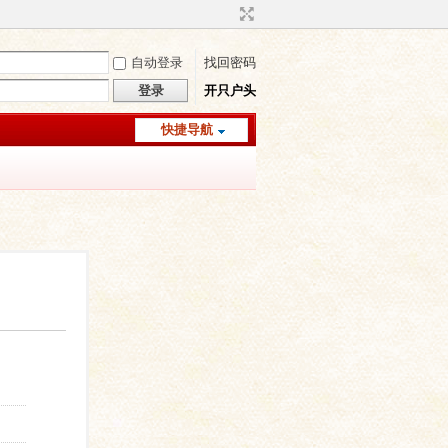
自动登录
找回密码
登录
开只户头
快捷导航