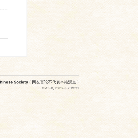
nese Society
(
网友言论不代表本站观点
)
GMT+8, 2026-8-7 19:31