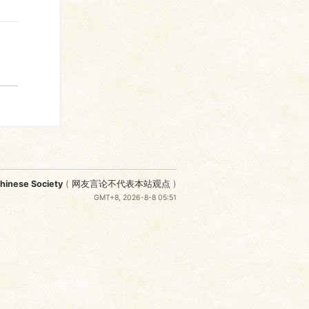
nese Society
(
网友言论不代表本站观点
)
GMT+8, 2026-8-8 05:51