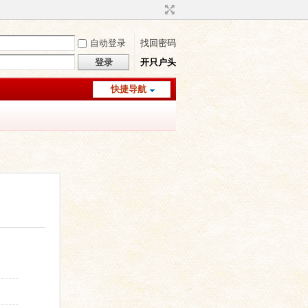
自动登录
找回密码
登录
开只户头
快捷导航