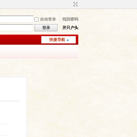
自动登录
找回密码
登录
开只户头
快捷导航