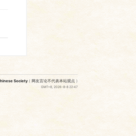
nese Society
(
网友言论不代表本站观点
)
GMT+8, 2026-8-8 22:47