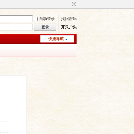
自动登录
找回密码
登录
开只户头
快捷导航