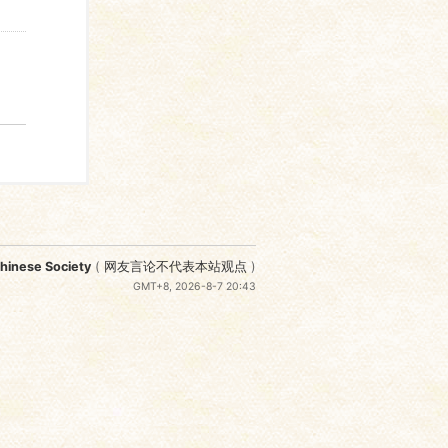
nese Society
(
网友言论不代表本站观点
)
GMT+8, 2026-8-7 20:43