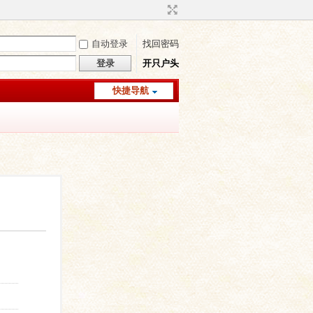
自动登录
找回密码
登录
开只户头
快捷导航