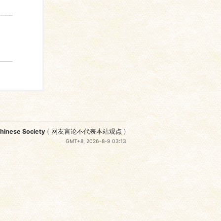
nese Society
(
网友言论不代表本站观点
)
GMT+8, 2026-8-9 03:13