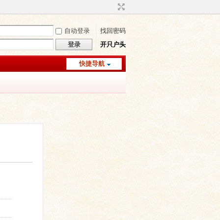
自动登录
找回密码
登录
开只户头
快捷导航