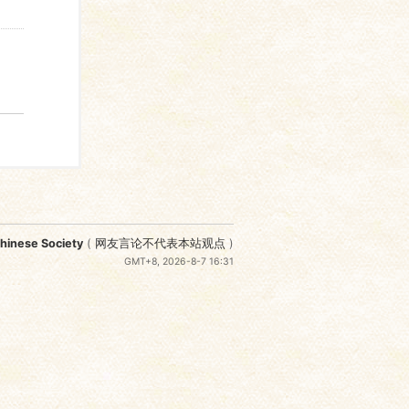
nese Society
(
网友言论不代表本站观点
)
GMT+8, 2026-8-7 16:31