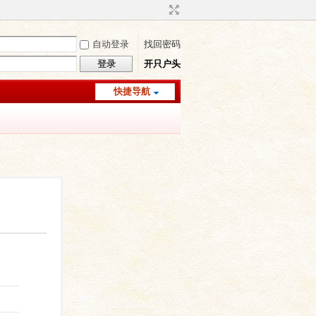
自动登录
找回密码
登录
开只户头
快捷导航