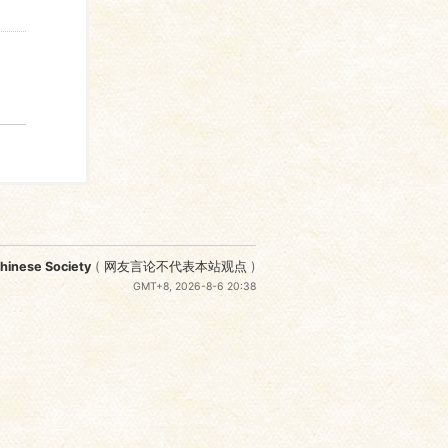
nese Society
(
网友言论不代表本站观点
)
GMT+8, 2026-8-6 20:38