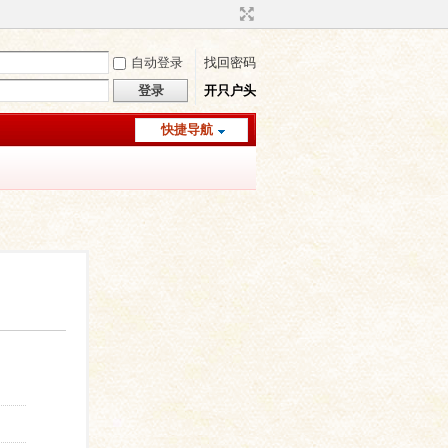
自动登录
找回密码
登录
开只户头
快捷导航