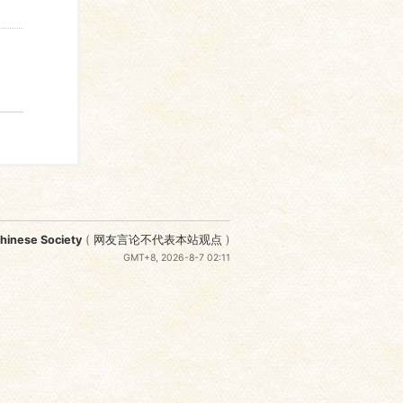
nese Society
(
网友言论不代表本站观点
)
GMT+8, 2026-8-7 02:11