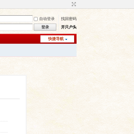
自动登录
找回密码
登录
开只户头
快捷导航