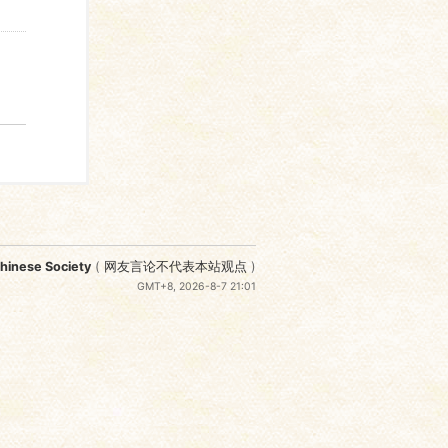
nese Society
(
网友言论不代表本站观点
)
GMT+8, 2026-8-7 21:01