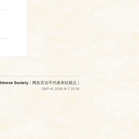
nese Society
(
网友言论不代表本站观点
)
GMT+8, 2026-8-7 20:29