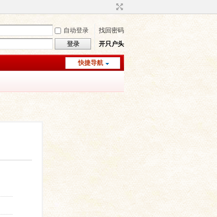
自动登录
找回密码
登录
开只户头
快捷导航