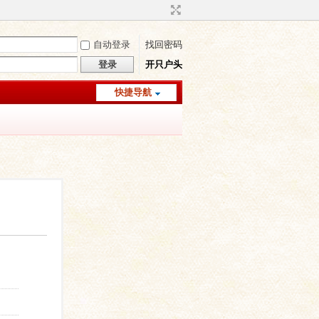
自动登录
找回密码
登录
开只户头
快捷导航