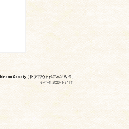
nese Society
(
网友言论不代表本站观点
)
GMT+8, 2026-8-8 11:11