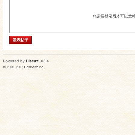
您需要登录后才可以发
发表帖子
Powered by
Discuz!
X3.4
© 2001-2017
Comsenz Inc.