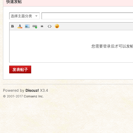
快速发帖
选择主题分类
您需要登录后才可以发
发表帖子
Powered by
Discuz!
X3.4
© 2001-2017
Comsenz Inc.