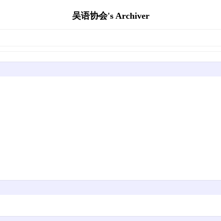
吴语协会's Archiver