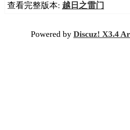
查看完整版本:
越日之雷门
Powered by
Discuz! X3.4 Ar