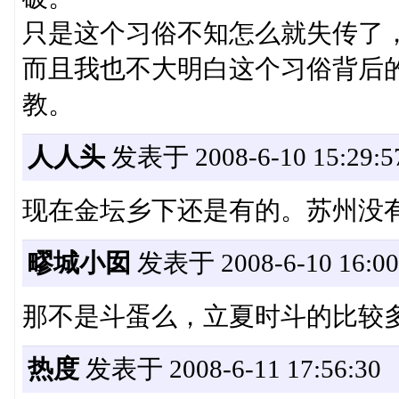
只是这个习俗不知怎么就失传了
而且我也不大明白这个习俗背后
教。
人人头
发表于 2008-6-10 15:29:5
现在金坛乡下还是有的。苏州没
疁城小囡
发表于 2008-6-10 16:00
那不是斗蛋么，立夏时斗的比较
热度
发表于 2008-6-11 17:56:30