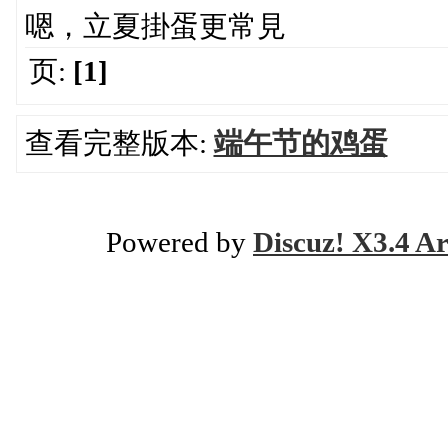
嗯，立夏掛蛋更常見
页:
[1]
查看完整版本:
端午节的鸡蛋
Powered by
Discuz! X3.4 Ar