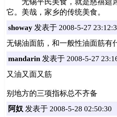
无锡平民美食，就是慈禧筵席
它。美哉，家乡的传统美食。
showay
发表于 2008-5-27 23:12:3
无锡油面筋，和一般性油面筋有
mandarin
发表于 2008-5-27 23:16
又油又面又筋
别地方的三项指标总不齐备
阿奴
发表于 2008-5-28 02:50:30