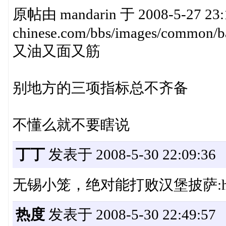
原帖由 mandarin 于 2008-5-27 23:1
chinese.com/bbs/images/common/ba
又油又面又筋
别地方的三项指标总不齐备
不懂么就不要瞎说
丁丁
发表于 2008-5-30 22:09:36
无锡小笼，绝对能打败汉堡披萨:ha
热度
发表于 2008-5-30 22:49:57