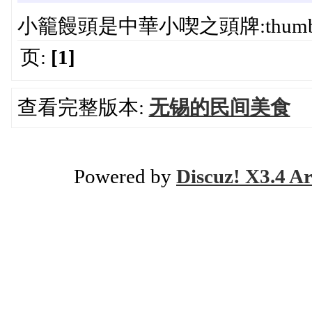
小籠饅頭是中華小喫之頭牌:thumb
页:
[1]
查看完整版本:
无锡的民间美食
Powered by
Discuz! X3.4 Ar