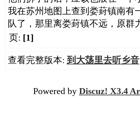
我在苏州地图上查到娄葑镇南有
队了，那里离娄葑镇不远，原群
页:
[1]
查看完整版本:
到大荡里去听乡音
Powered by
Discuz! X3.4 Ar