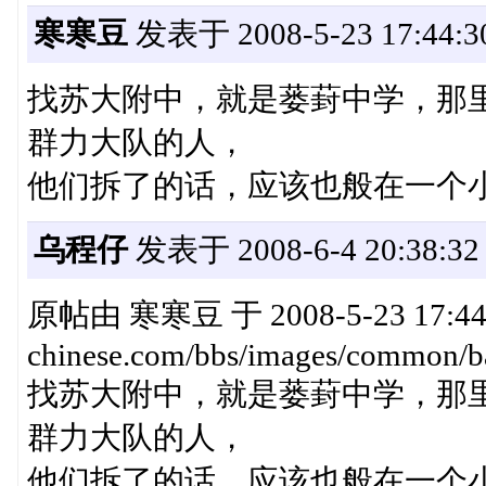
寒寒豆
发表于 2008-5-23 17:44:3
找苏大附中，就是蒌葑中学，那
群力大队的人，
他们拆了的话，应该也般在一个
乌程仔
发表于 2008-6-4 20:38:32
原帖由 寒寒豆 于 2008-5-23 17:44 
chinese.com/bbs/images/common/ba
找苏大附中，就是蒌葑中学，那
群力大队的人，
他们拆了的话，应该也般在一个