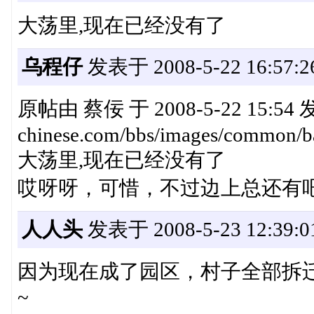
大荡里,现在已经没有了
乌程仔
发表于 2008-5-22 16:57:2
原帖由 蔡佞 于 2008-5-22 15:54 发表
chinese.com/bbs/images/common/ba
大荡里,现在已经没有了
哎呀呀，可惜，不过边上总还有吧？:f
人人头
发表于 2008-5-23 12:39:0
因为现在成了园区，村子全部拆
~