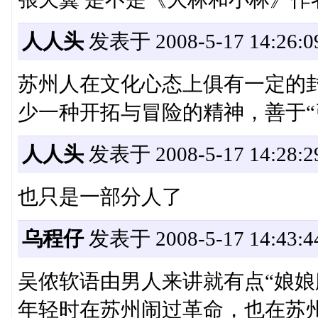
人人头
发表于 2008-5-17 14:26:0
苏州人在文化心态上俱有一定的
少一种开拓与冒险的精神，善于“
人人头
发表于 2008-5-17 14:28:2
也只是一部分人了
乌程仔
发表于 2008-5-17 14:43:4
吴侬软语由男人来讲就有点“娘娘
年轻时在苏州闹过革命，也在苏