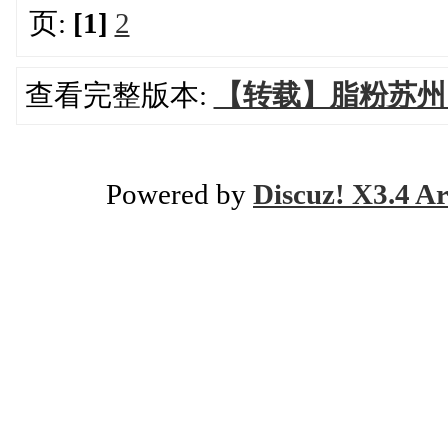
页:
[1]
2
查看完整版本:
【转载】脂粉苏州
Powered by
Discuz! X3.4 Ar