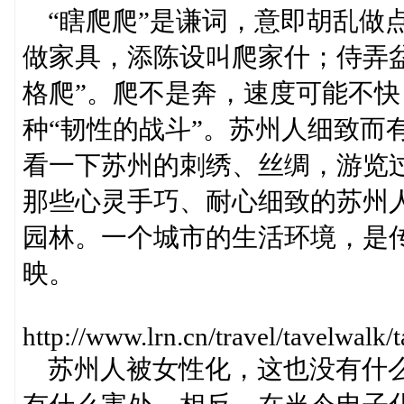
“瞎爬爬”是谦词，意即胡乱做
做家具，添陈设叫爬家什；侍弄
格爬”。爬不是奔，速度可能不
种“韧性的战斗”。苏州人细致而
看一下苏州的刺绣、丝绸，游览
那些心灵手巧、耐心细致的苏州
园林。一个城市的生活环境，是
映。
http://www.lrn.cn/travel/tavelwa
苏州人被女性化，这也没有什么