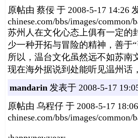
原帖由 蔡佞 于 2008-5-17 14:26 发表
chinese.com/bbs/images/common/ba
苏州人在文化心态上俱有一定的
少一种开拓与冒险的精神，善于“
所以，温台文化虽然远不如苏南
现在海外据说到处能听见温州话，
mandarin
发表于 2008-5-17 19:05
原帖由 乌程仔 于 2008-5-17 18:06 
chinese.com/bbs/images/common/ba
:happynewyear: