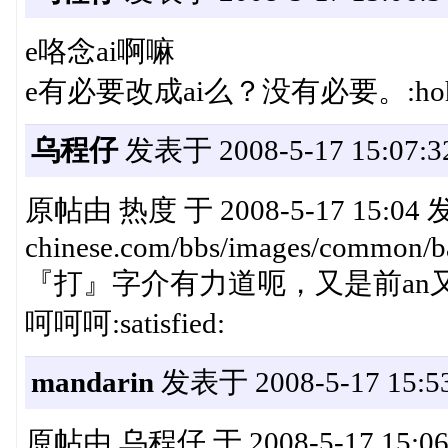
e咯念ai啊嘛
e有必要改成ai么？没有必要。:hoh
乌程仔
发表于 2008-5-17 15:07:3
原帖由 热度 于 2008-5-17 15:04 发表
chinese.com/bbs/images/common/ba
『打』字介有力道呃，又是前an又是
呵呵呵:satisfied:
mandarin
发表于 2008-5-17 15:53
原帖由 乌程仔 于 2008-5-17 15:06 