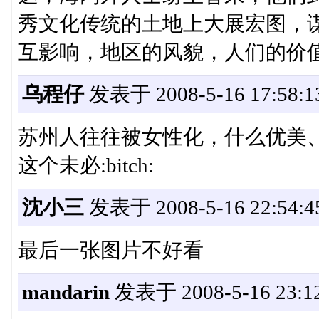
秀文化传统的土地上大展宏图，
互影响，地区的风貌，人们的价
乌程仔
发表于 2008-5-16 17:58:1
苏州人往往被女性化，什么优美
这个未必:bitch:
沈小三
发表于 2008-5-16 22:54:4
最后一张图片不好看
mandarin
发表于 2008-5-16 23:12