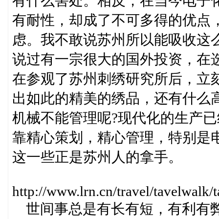
有什么害处。相反，在当今电子
有耐性，却成了不可多得的优点
虑。我不敢说苏州所以能吸收这
说过有一宗很大的国外投资，在
在参观了苏州刺绣研究所后，立
出如此的精美的绣品，还有什么
机械不能管理呢?现代化的生产
靠精心策划，精心管理，特别是
这一些正是苏州人的拿手。
http://www.lrn.cn/travel/tavelwa
世间事总是有长有短，有利有弊