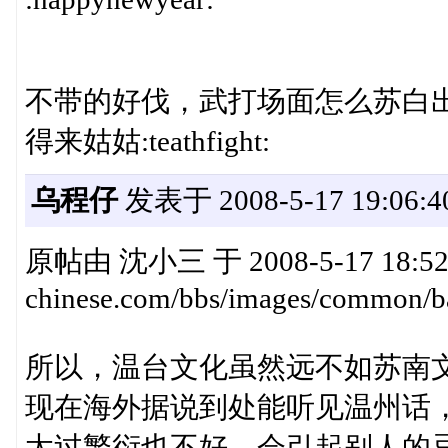
不带的好伐，武打场面怎么苏白
得来姑姑:teathfight:
乌程仔
发表于 2008-5-17 19:06:4
原帖由 沈小三 于 2008-5-17 18:52 
chinese.com/bbs/images/common/ba
所以，温台文化虽然远不如苏南
现在海外据说到处能听见温州话，
太过繁衍也不好，会引起别人的