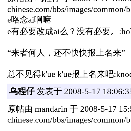
chinese.com/bbs/images/common/ba
e咯念ai啊嘛
e有必要改成ai么？没有必要。:hoh
“来者何人，还不快快报上名来”
总不见得k'ue k'ue报上名来吧:knoc
乌程仔
发表于 2008-5-17 18:06:3
原帖由 mandarin 于 2008-5-17 15:5
chinese.com/bbs/images/common/ba