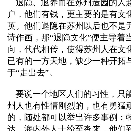
退隐、退养而在苏州造园的人越
户，他们有钱，更主要的是有文
英。他们退隐在苏州以后也不是
诗作画，那“退隐文化”便主导着
向，代代相传，使得苏州人在文
已有的一方天地，缺少一种开拓与
于“走出去”。
要说一个地区人们的习性，只能
州人也有性情刚烈的，也有勇猛
的，随处都可以举出许多事例；
达，海内外人士纷至沓来，他们