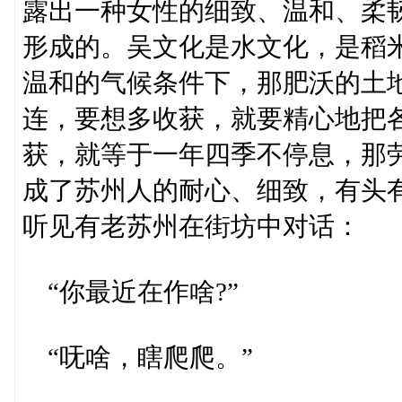
露出一种女性的细致、温和、柔
形成的。吴文化是水文化，是稻
温和的气候条件下，那肥沃的土
连，要想多收获，就要精心地把
获，就等于一年四季不停息，那
成了苏州人的耐心、细致，有头有
听见有老苏州在街坊中对话：
“你最近在作啥?”
“呒啥，瞎爬爬。”