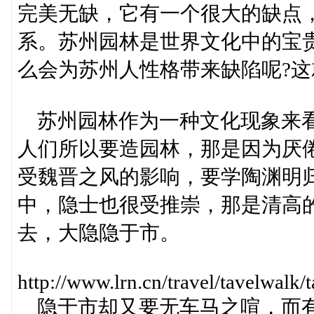
完美无缺，它有一个很大的缺点
系。苏州园林是世界文化中的宝
么会为苏州人性格带来缺陷呢?
苏州园林作为一种文化现象来看
人们所以要造园林，那是因为厌
受魏晋之风的影响，要学陶渊明
中，隐士也很受推崇，那是清高
去，大隐隐于市。
http://www.lrn.cn/travel/tavelwa
隐于市却又要无车马之喧，而有