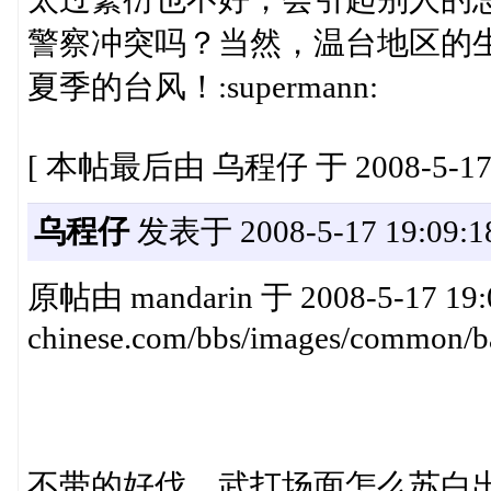
警察冲突吗？当然，温台地区的
夏季的台风！:supermann:
[ 本帖最后由 乌程仔 于 2008-5-17 
乌程仔
发表于 2008-5-17 19:09:1
原帖由 mandarin 于 2008-5-17 19:0
chinese.com/bbs/images/common/ba
不带的好伐，武打场面怎么苏白