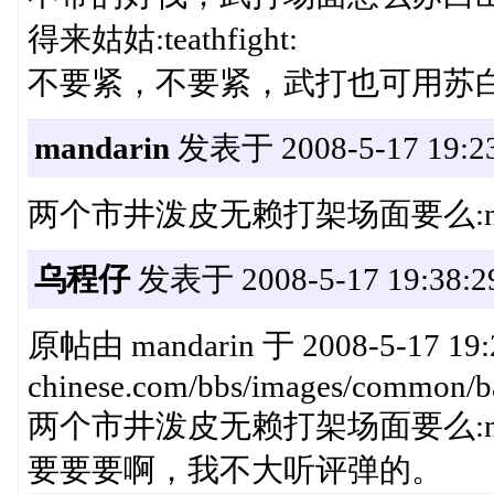
得来姑姑:teathfight:
不要紧，不要紧，武打也可用苏白。:b
mandarin
发表于 2008-5-17 19:23
两个市井泼皮无赖打架场面要么:nosed
乌程仔
发表于 2008-5-17 19:38:2
原帖由 mandarin 于 2008-5-17 19:2
chinese.com/bbs/images/common/ba
两个市井泼皮无赖打架场面要么:nosed
要要要啊，我不大听评弹的。