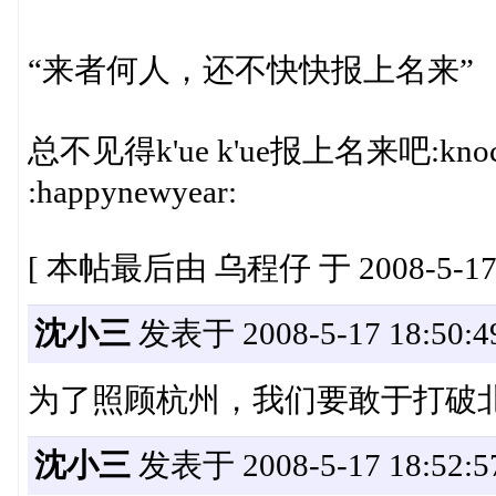
“来者何人，还不快快报上名来”
总不见得k'ue k'ue报上名来吧:knoc
:happynewyear:
[ 本帖最后由 乌程仔 于 2008-5-17 
沈小三
发表于 2008-5-17 18:50:4
为了照顾杭州，我们要敢于打破
沈小三
发表于 2008-5-17 18:52:5