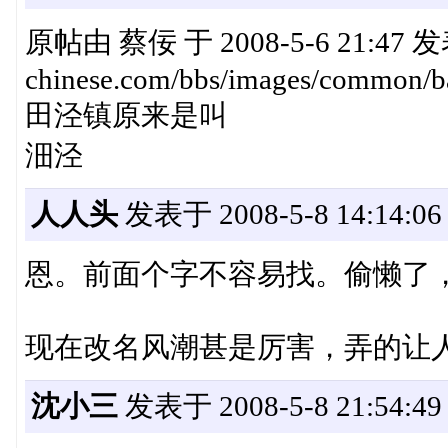
原帖由 蔡佞 于 2008-5-6 21:47 发表 
chinese.com/bbs/images/common/ba
田泾镇原来是叫
沺泾
人人头
发表于 2008-5-8 14:14:06
恩。前面个字不容易找。偷懒了
现在改名风潮甚是厉害，弄的让
沈小三
发表于 2008-5-8 21:54:49