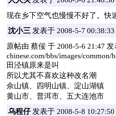
现在乡下空气也慢慢不好了。快
沈小三
发表于 2008-5-7 00:38:33
原帖由 蔡佞 于 2008-5-6 21:47 发表 
chinese.com/bbs/images/common/ba
田泾镇原来是叫
所以尤其不喜欢这种改名潮
佘山镇、四明山镇、淀山湖镇
黄山市、普洱市、五大连池市
乌程仔
发表于 2008-5-8 10:27:50