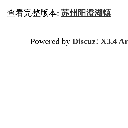
查看完整版本:
苏州阳澄湖镇
Powered by
Discuz! X3.4 Ar