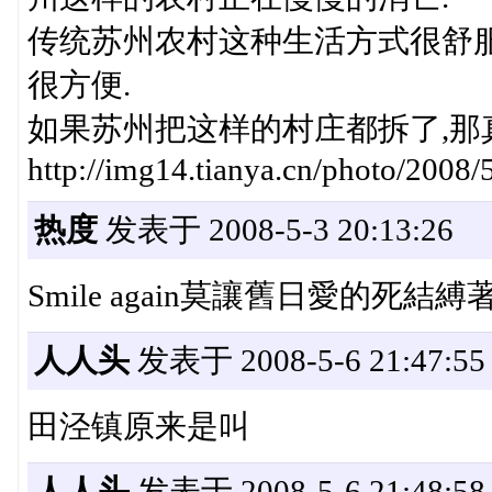
传统苏州农村这种生活方式很舒服
很方便.
如果苏州把这样的村庄都拆了,那
http://img14.tianya.cn/photo/2008
热度
发表于 2008-5-3 20:13:26
Smile again莫讓舊日愛的死結縛
人人头
发表于 2008-5-6 21:47:55
田泾镇原来是叫
人人头
发表于 2008-5-6 21:48:58